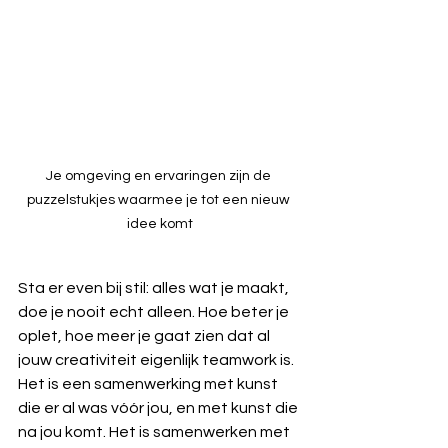
Je omgeving en ervaringen zijn de 
puzzelstukjes waarmee je tot een nieuw 
idee komt
Sta er even bij stil: alles wat je maakt, 
doe je nooit echt alleen. Hoe beter je 
oplet, hoe meer je gaat zien dat al 
jouw creativiteit eigenlijk teamwork is. 
Het is een samenwerking met kunst 
die er al was vóór jou, en met kunst die 
na jou komt. Het is samenwerken met 