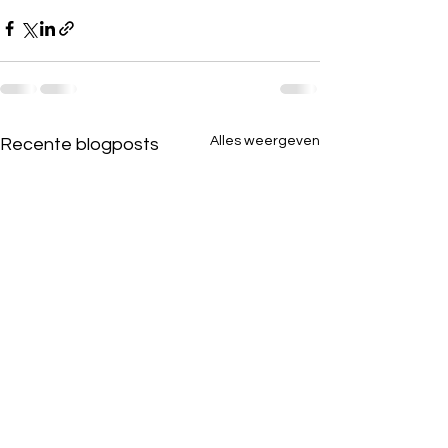
Alles weergeven
Recente blogposts