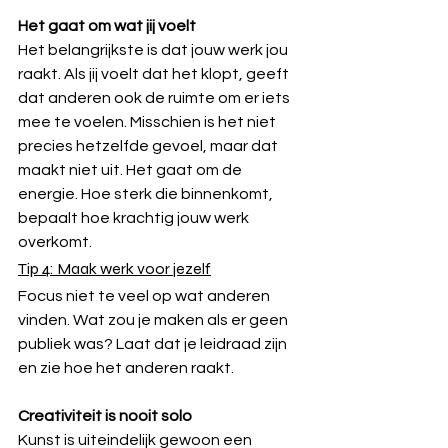
Het gaat om wat jij voelt
Het belangrijkste is dat jouw werk jou 
raakt. Als jij voelt dat het klopt, geeft 
dat anderen ook de ruimte om er iets 
mee te voelen. Misschien is het niet 
precies hetzelfde gevoel, maar dat 
maakt niet uit. Het gaat om de 
energie. Hoe sterk die binnenkomt, 
bepaalt hoe krachtig jouw werk 
overkomt.
Tip 4: Maak werk voor jezelf
Focus niet te veel op wat anderen 
vinden. Wat zou je maken als er geen 
publiek was? Laat dat je leidraad zijn 
en zie hoe het anderen raakt.
Creativiteit is nooit solo
Kunst is uiteindelijk gewoon een 