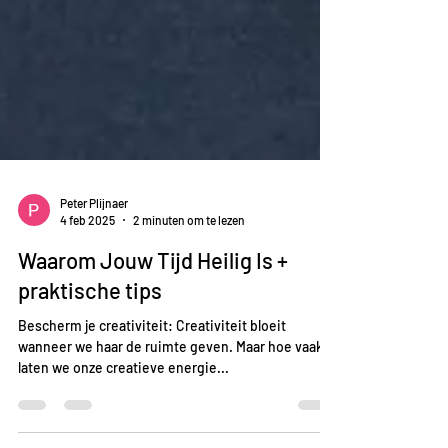
Peter Plijnaer
4 feb 2025
2 minuten om te lezen
Waarom Jouw Tijd Heilig Is +
praktische tips
Bescherm je creativiteit: Creativiteit bloeit
wanneer we haar de ruimte geven. Maar hoe vaak
laten we onze creatieve energie...