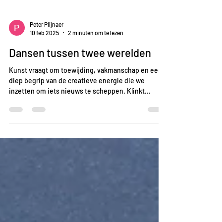
Peter Plijnaer
10 feb 2025
2 minuten om te lezen
Dansen tussen twee werelden
Kunst vraagt om toewijding, vakmanschap en een
diep begrip van de creatieve energie die we
inzetten om iets nieuws te scheppen. Klinkt...