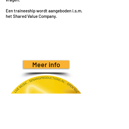
Een traineeship wordt aangeboden i.s.m.
het Shared Value Company.
Meer info