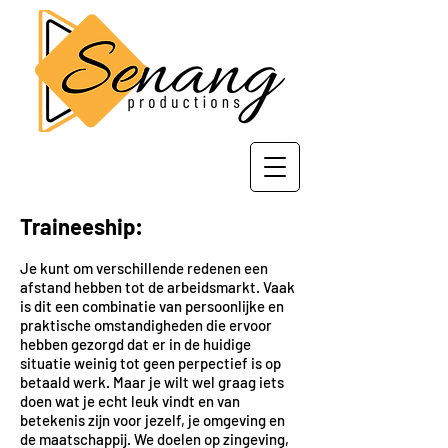
Traineeship:
Je kunt om verschillende redenen een
afstand hebben tot de arbeidsmarkt. Vaak
is dit een combinatie van persoonlijke en
praktische omstandigheden die ervoor
hebben gezorgd dat er in de huidige
situatie weinig tot geen perpectief is op
betaald werk. Maar je wilt wel graag iets
doen wat je echt leuk vindt en van
betekenis zijn voor jezelf, je omgeving en
de maatschappij. We doelen op zingeving,