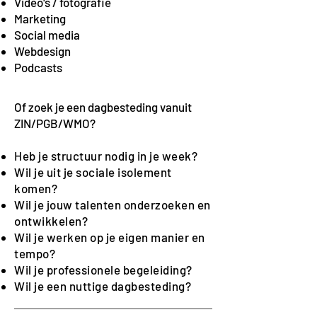
Video's / fotografie
Marketing
Social media
Webdesign
Podcasts
Of zoek je een dagbesteding vanuit
ZIN/PGB/WMO?
Heb je structuur nodig in je week?
Wil je uit je sociale isolement
komen?
Wil je jouw talenten onderzoeken en
ontwikkelen?
Wil je werken op je eigen manier en
tempo?
Wil je professionele begeleiding?
Wil je een nuttige dagbesteding?