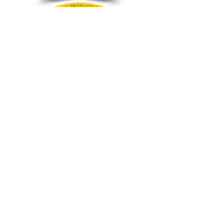
Subscribe Now