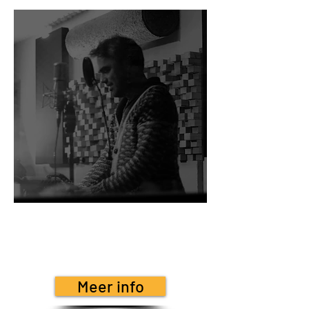
Meer info