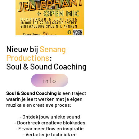
Nieuw bij
Senang
Productions
:
Soul & Sound Coaching
info
Soul & Sound Coaching
is een traject
waarin je leert werken met je eigen
muzikale en creatieve proces:
- Ontdek jouw unieke sound
- Doorbreek creatieve blokkades
- Ervaar meer flow en inspiratie
- Verbeter je techniek en