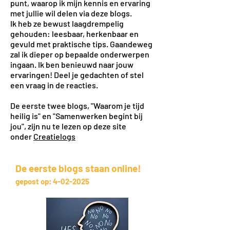
punt, waarop ik mijn kennis en ervaring
met jullie wil delen via deze blogs.
Ik heb ze bewust laagdrempelig
gehouden: leesbaar, herkenbaar en
gevuld met praktische tips. Gaandeweg
zal ik dieper op bepaalde onderwerpen
ingaan. Ik ben benieuwd naar jouw
ervaringen! Deel je gedachten of stel
een vraag in de reacties.
De eerste twee blogs, "Waarom je tijd
heilig is" en "Samenwerken begint bij
jou", zijn nu te lezen op deze site
onder
Creatielogs
De eerste blogs staan online!
gepost op:
4-02-2025